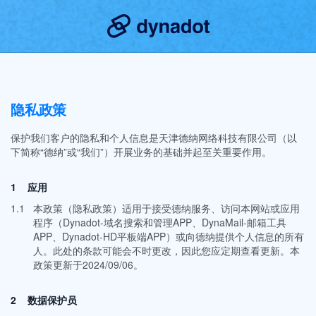
隐私政策
保护我们客户的隐私和个人信息是天津德纳网络科技有限公司（以
下简称“德纳”或“我们”）开展业务的基础并起至关重要作用。
1 应用
1.1
本政策（隐私政策）适用于接受德纳服务、访问本网站或应用
程序（Dynadot-域名搜索和管理APP、DynaMail-邮箱工具
APP、Dynadot-HD平板端APP）或向德纳提供个人信息的所有
人。此处的条款可能会不时更改，因此您应定期查看更新。本
政策更新于2024/09/06。
2 数据保护员