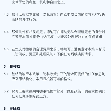
凌驾于您的利益、权利和自由之上。
4.3
您可以根据本政策（隐私政策）向欧盟成员国的监管机构投诉
德纳的具体行为。
4.4
尽管此处有相反规定，德纳可在德纳无法合理确定您的身份时
不遵守本第 4 部分（访问权、纠正和处理限制）的任何要求。
4.5
在您支付德纳的合理费用之前，德纳可以避免遵守本第 4 部分
（访问权、更正和处理限制）下的任何后续访问请求。
5 携带权
5.1
德纳为响应本政策（隐私政策）下的请求而提供的任何信息均
应采用结构化、常用且机器可读的格式。
5.2
您可以要求德纳将德纳根据本部分（隐私政策）的请求提供的
任何信息传输给第三方。
6 删除权